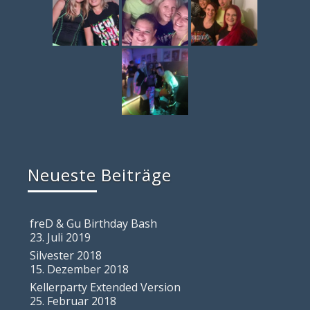
Neueste Beiträge
freD & Gu Birthday Bash
23. Juli 2019
Silvester 2018
15. Dezember 2018
Kellerparty Extended Version
25. Februar 2018