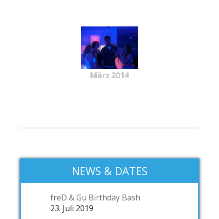
März 2014
NEWS & DATES
freD & Gu Birthday Bash
23. Juli 2019