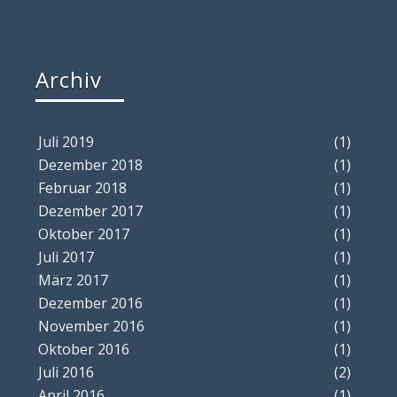
Archiv
Juli 2019
(1)
Dezember 2018
(1)
Februar 2018
(1)
Dezember 2017
(1)
Oktober 2017
(1)
Juli 2017
(1)
März 2017
(1)
Dezember 2016
(1)
November 2016
(1)
Oktober 2016
(1)
Juli 2016
(2)
April 2016
(1)