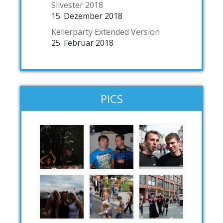
Silvester 2018
15. Dezember 2018
Kellerparty Extended Version
25. Februar 2018
PICS