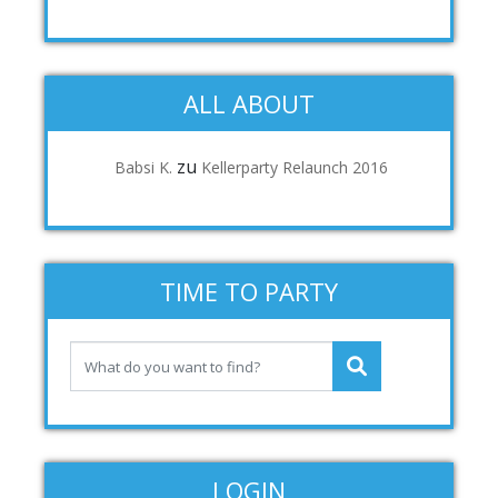
ALL ABOUT
zu
Babsi K.
Kellerparty Relaunch 2016
TIME TO PARTY
LOGIN