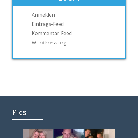
Anmelden
Eintrags-Feed
Kommentar-Feed
WordPress.org
Pics