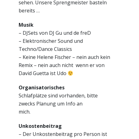
sehen. Unsere Sprengmeister basteln
bereits …
Musik
– DJSets von DJ Gu und de freD
– Elektronischer Sound und
Techno/Dance Classics
– Keine Helene Fischer – nein auch kein
Remix – nein auch nicht wenn er von
David Guetta ist Udo
Organisatorisches
Schlafplätze sind vorhanden, bitte
zwecks Planung um Info an
mich.
Unkostenbeitrag
– Der Unkostenbeitrag pro Person ist