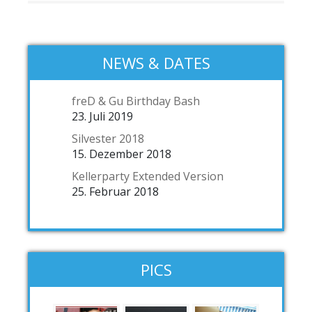
NEWS & DATES
freD & Gu Birthday Bash
23. Juli 2019
Silvester 2018
15. Dezember 2018
Kellerparty Extended Version
25. Februar 2018
PICS