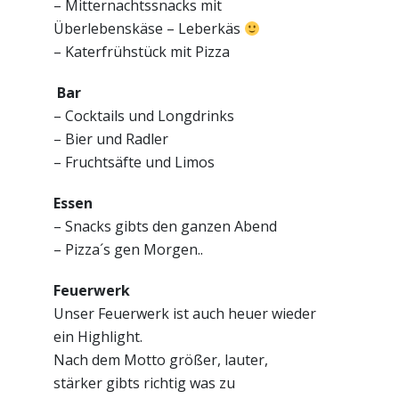
– Mitternachtssnacks mit
Überlebenskäse – Leberkäs
– Katerfrühstück mit Pizza
Bar
– Cocktails und Longdrinks
– Bier und Radler
– Fruchtsäfte und Limos
Essen
– Snacks gibts den ganzen Abend
– Pizza´s gen Morgen..
Feuerwerk
Unser Feuerwerk ist auch heuer wieder
ein Highlight.
Nach dem Motto größer, lauter,
stärker gibts richtig was zu