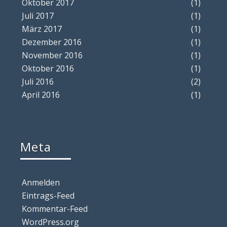
Oktober 2017
(1)
Juli 2017
(1)
März 2017
(1)
Dezember 2016
(1)
November 2016
(1)
Oktober 2016
(1)
Juli 2016
(2)
April 2016
(1)
Meta
Anmelden
Eintrags-Feed
Kommentar-Feed
WordPress.org