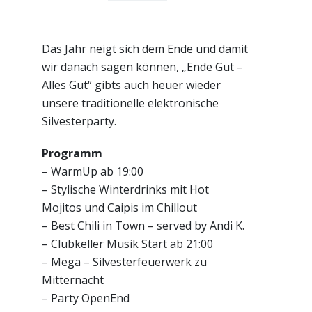
Das Jahr neigt sich dem Ende und damit
wir danach sagen können, „Ende Gut –
Alles Gut“ gibts auch heuer wieder
unsere traditionelle elektronische
Silvesterparty.
Programm
– WarmUp ab 19:00
– Stylische Winterdrinks mit Hot
Mojitos und Caipis im Chillout
– Best Chili in Town – served by Andi K.
– Clubkeller Musik Start ab 21:00
– Mega – Silvesterfeuerwerk zu
Mitternacht
– Party OpenEnd