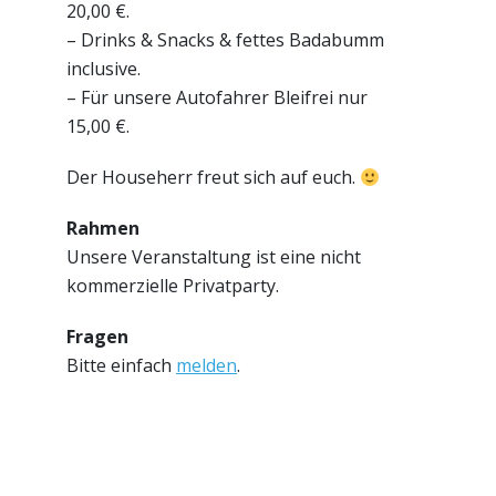
20,00 €.
– Drinks & Snacks & fettes Badabumm
inclusive.
– Für unsere Autofahrer Bleifrei nur
15,00 €.
Der Househerr freut sich auf euch.
Rahmen
Unsere Veranstaltung ist eine nicht
kommerzielle Privatparty.
Fragen
Bitte einfach
melden
.