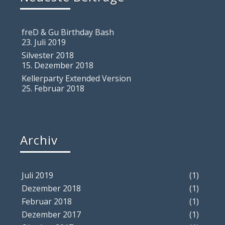
freD & Gu Birthday Bash
23. Juli 2019
Silvester 2018
15. Dezember 2018
Kellerparty Extended Version
25. Februar 2018
Archiv
Juli 2019
(1)
Dezember 2018
(1)
Februar 2018
(1)
Dezember 2017
(1)