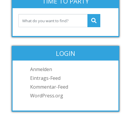
TIME TO PARTY
LOGIN
Anmelden
Eintrags-Feed
Kommentar-Feed
WordPress.org