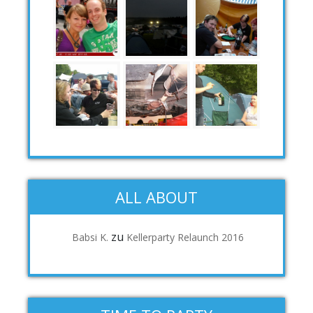
ALL ABOUT
zu
Babsi K.
Kellerparty Relaunch 2016