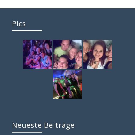
Pics
Neueste Beiträge