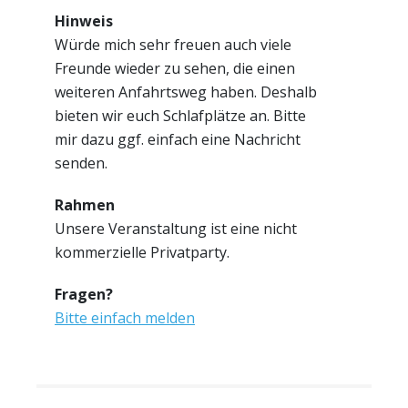
Hinweis
Würde mich sehr freuen auch viele
Freunde wieder zu sehen, die einen
weiteren Anfahrtsweg haben. Deshalb
bieten wir euch Schlafplätze an. Bitte
mir dazu ggf. einfach eine Nachricht
senden.
Rahmen
Unsere Veranstaltung ist eine nicht
kommerzielle Privatparty.
Fragen?
Bitte einfach melden