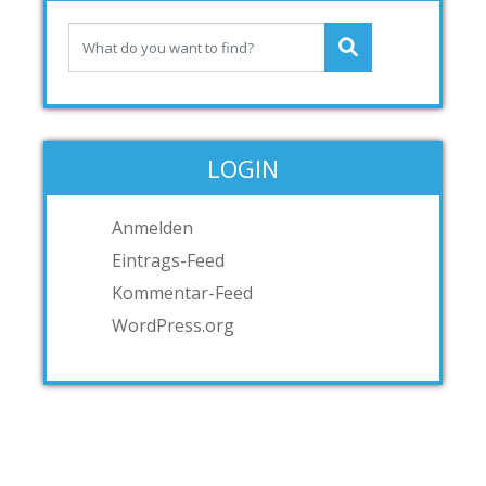
LOGIN
Anmelden
Eintrags-Feed
Kommentar-Feed
WordPress.org