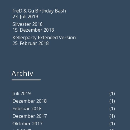
freD & Gu Birthday Bash
23. Juli 2019
Silvester 2018
15. Dezember 2018
Kellerparty Extended Version
25. Februar 2018
Archiv
Juli 2019
(1)
Dezember 2018
(1)
Februar 2018
(1)
Dezember 2017
(1)
Oktober 2017
(1)