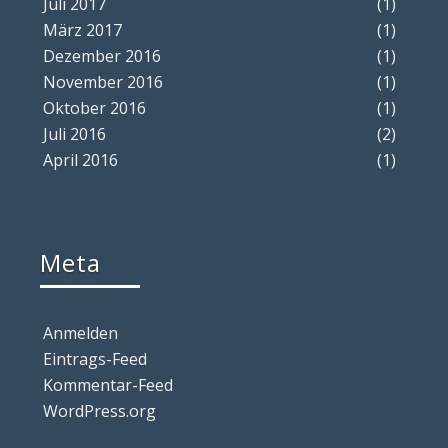
Juli 2017
(1)
März 2017
(1)
Dezember 2016
(1)
November 2016
(1)
Oktober 2016
(1)
Juli 2016
(2)
April 2016
(1)
Meta
Anmelden
Eintrags-Feed
Kommentar-Feed
WordPress.org