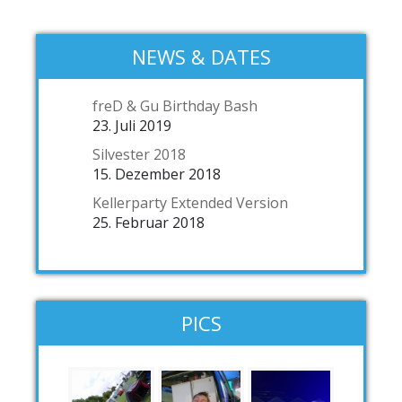
NEWS & DATES
freD & Gu Birthday Bash
23. Juli 2019
Silvester 2018
15. Dezember 2018
Kellerparty Extended Version
25. Februar 2018
PICS