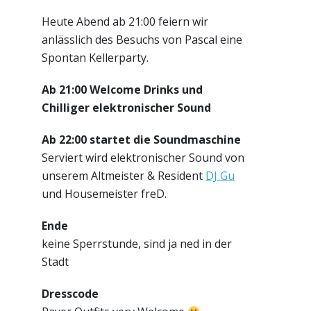
Heute Abend ab 21:00 feiern wir
anlässlich des Besuchs von Pascal eine
Spontan Kellerparty.
Ab 21:00 Welcome Drinks und
Chilliger elektronischer Sound
Ab 22:00 startet die Soundmaschine
Serviert wird elektronischer Sound von
unserem Altmeister & Resident
DJ Gu
und Housemeister freD.
Ende
keine Sperrstunde, sind ja ned in der
Stadt
Dresscode