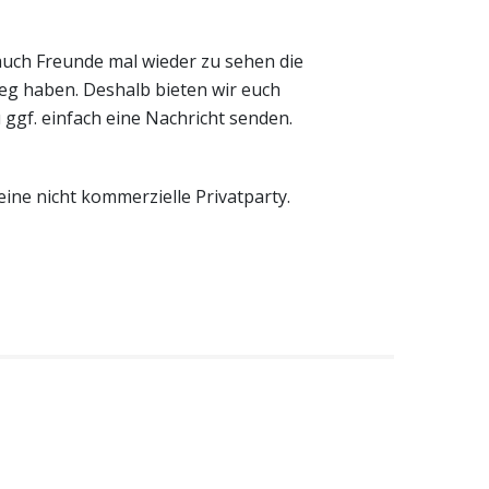
uch Freunde mal wieder zu sehen die
eg haben. Deshalb bieten wir euch
u ggf. einfach eine Nachricht senden.
eine nicht kommerzielle Privatparty.