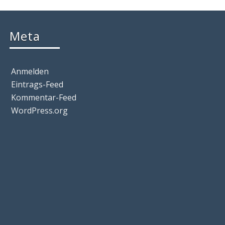
Meta
Anmelden
Eintrags-Feed
Kommentar-Feed
WordPress.org