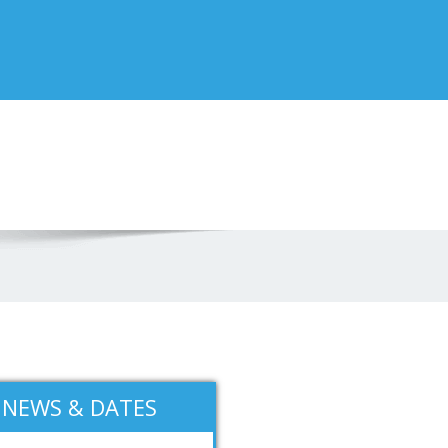
NEWS & DATES