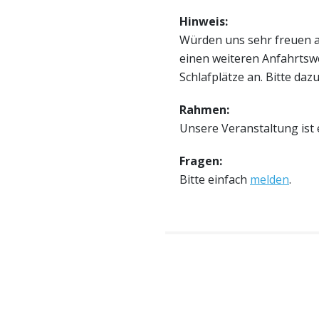
Hinweis:
Würden uns sehr freuen a
einen weiteren Anfahrtsw
Schlafplätze an. Bitte daz
Rahmen:
Unsere Veranstaltung ist 
Fragen:
Bitte einfach
melden
.