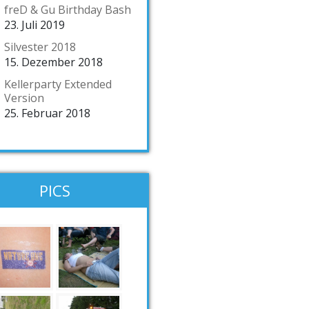
freD & Gu Birthday Bash
23. Juli 2019
Silvester 2018
15. Dezember 2018
Kellerparty Extended
Version
25. Februar 2018
PICS