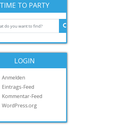
TIME TO PARTY
LOGIN
Anmelden
Eintrags-Feed
Kommentar-Feed
WordPress.org