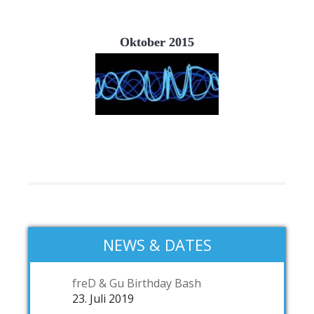
Oktober 2015
NEWS & DATES
freD & Gu Birthday Bash
23. Juli 2019