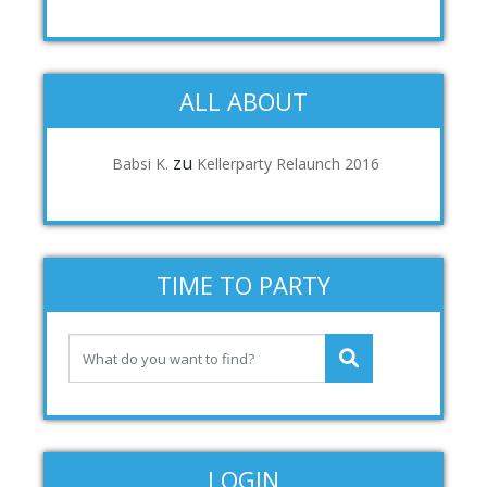
ALL ABOUT
zu
Babsi K.
Kellerparty Relaunch 2016
TIME TO PARTY
LOGIN