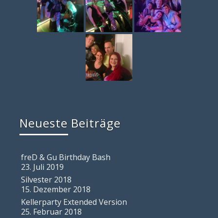
Neueste Beiträge
freD & Gu Birthday Bash
23. Juli 2019
Silvester 2018
15. Dezember 2018
Kellerparty Extended Version
25. Februar 2018