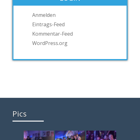
Anmelden
Eintrags-Feed
Kommentar-Feed
WordPress.org
Pics