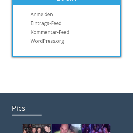
Anmelden
Eintrags-Feed
Kommentar-Feed
WordPress.org
Pics