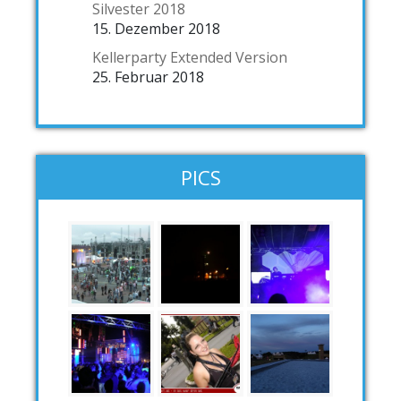
Silvester 2018
15. Dezember 2018
Kellerparty Extended Version
25. Februar 2018
PICS