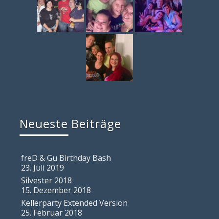
Neueste Beiträge
freD & Gu Birthday Bash
23. Juli 2019
Silvester 2018
15. Dezember 2018
Kellerparty Extended Version
25. Februar 2018