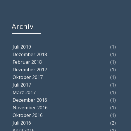
Archiv
Juli 2019
(1)
Dezember 2018
(1)
Februar 2018
(1)
Dezember 2017
(1)
Oktober 2017
(1)
Juli 2017
(1)
März 2017
(1)
Dezember 2016
(1)
November 2016
(1)
Oktober 2016
(1)
Juli 2016
(2)
April 2016
(1)