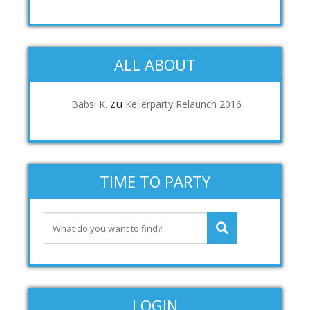
ALL ABOUT
zu
Babsi K.
Kellerparty Relaunch 2016
TIME TO PARTY
LOGIN